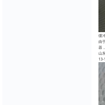
缓
由
器
山
13-