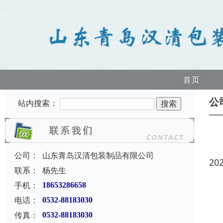
首页
公
站内搜索：
公司：
山东青岛汉清包装制品有限公司
20
联系：
杨先生
手机：
18653286658
电话：
0532-88183030
传真：
0532-88183030