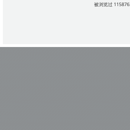
被浏览过 1158