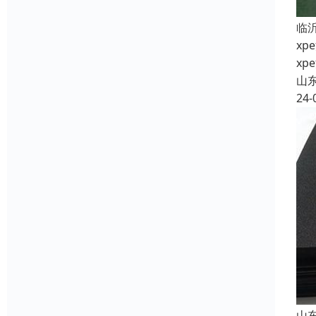
临
x
x
山
24-
山