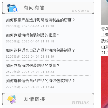
如何根据产品选择海绵包装制品的密度？
2800阅读 2026-04-01 21:19:38
青
主
如何判断海绵包装制品的密度？
践
3020阅读 2026-04-01 21:19:18
山
如何选择适合自己产品的海绵包装制品？
21-
3207阅读 2026-04-01 21:18:49
如何判断海绵包装制品的质量？
2579阅读 2026-04-01 21:18:23
如何选择适合自己产品的海绵包装制品？
2775阅读 2026-04-01 21:17:44