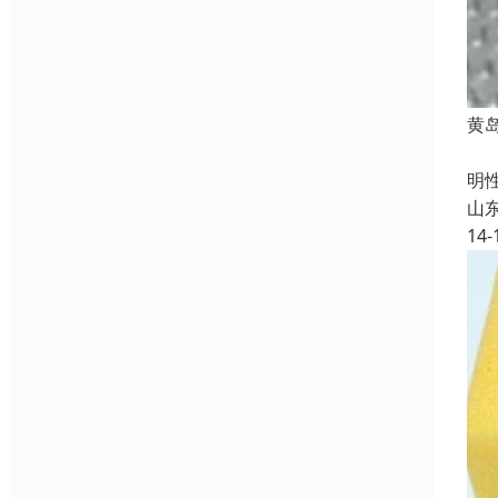
黄
气
明
山
14-