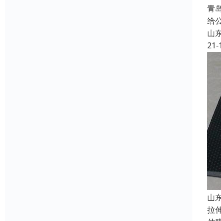
青
给
山
21-
山
拉