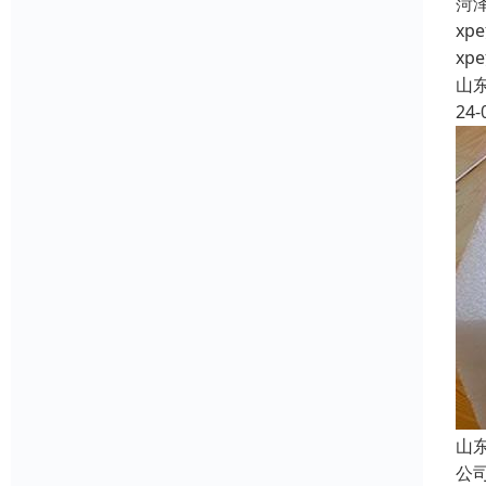
菏
x
x
山
24-
山
公