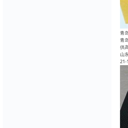
青
青
供
山
21-