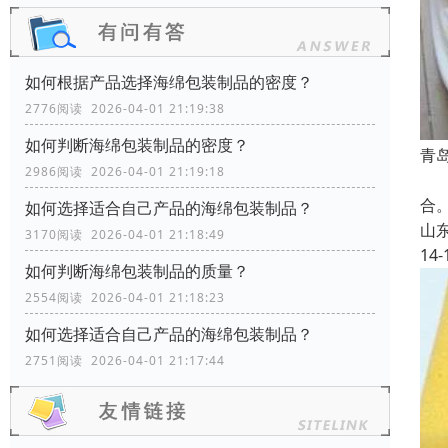
如何根据产品选择海绵包装制品的密度？
2776阅读 2026-04-01 21:19:38
如何判断海绵包装制品的密度？
青
2986阅读 2026-04-01 21:19:18
X
合
如何选择适合自己产品的海绵包装制品？
山
3170阅读 2026-04-01 21:18:49
14-
如何判断海绵包装制品的质量？
2554阅读 2026-04-01 21:18:23
如何选择适合自己产品的海绵包装制品？
2751阅读 2026-04-01 21:17:44