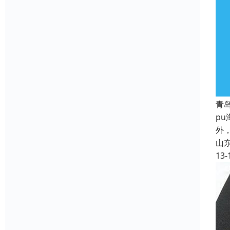
青
p
外
山
13-