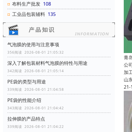
布料生产批发
108
工业品包装辅料
135
气泡膜的使用与注意事项
356阅读 2026-08-01 21:05:32
青
深入了解包装材料气泡膜的特性与用途
公
342阅读 2026-08-01 21:05:14
加
山
PE袋的类型与用途
21-
339阅读 2026-08-01 21:04:58
‌‌‌PE袋的性能介绍
343阅读 2026-08-01 21:04:42
拉伸膜的产品特点
339阅读 2026-08-01 21:04:22