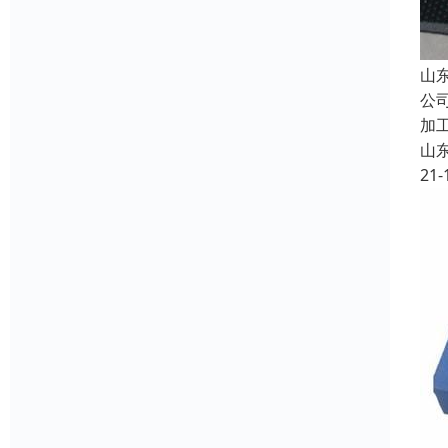
山
公
加
山
21-