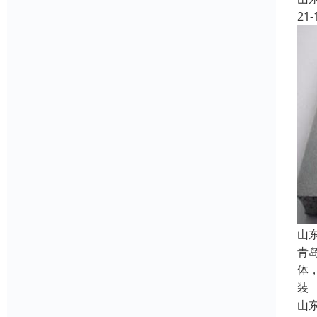
21-
山
青
体
装
山