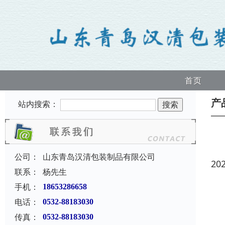
首页
产
站内搜索：
公司：
山东青岛汉清包装制品有限公司
20
联系：
杨先生
手机：
18653286658
电话：
0532-88183030
传真：
0532-88183030