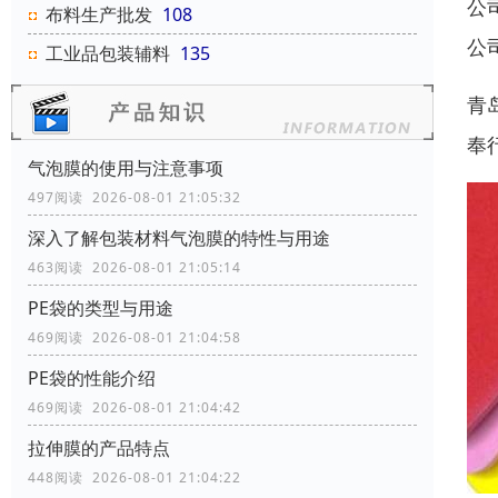
公
布料生产批发
108
公
工业品包装辅料
135
青
奉
气泡膜的使用与注意事项
497阅读 2026-08-01 21:05:32
深入了解包装材料气泡膜的特性与用途
463阅读 2026-08-01 21:05:14
PE袋的类型与用途
469阅读 2026-08-01 21:04:58
‌‌‌PE袋的性能介绍
469阅读 2026-08-01 21:04:42
拉伸膜的产品特点
448阅读 2026-08-01 21:04:22