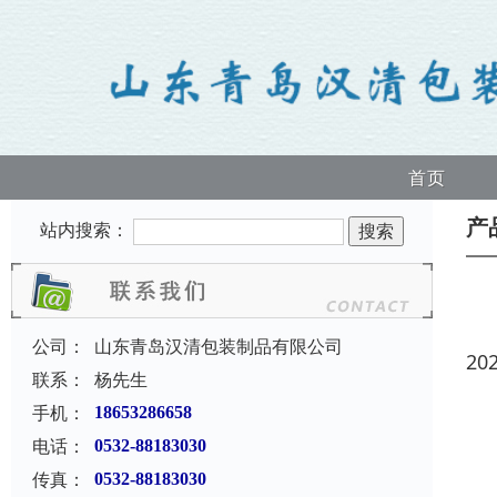
首页
产
站内搜索：
公司：
山东青岛汉清包装制品有限公司
20
联系：
杨先生
手机：
18653286658
电话：
0532-88183030
传真：
0532-88183030