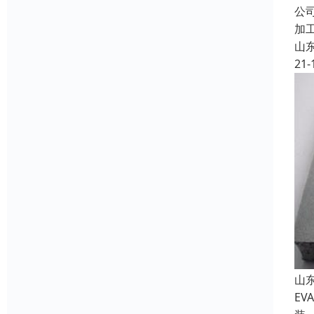
公
加
山
21-
山
E