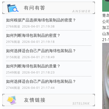
青
如何根据产品选择海绵包装制品的密度？
公
2766阅读 2026-04-01 21:19:38
加
山
如何判断海绵包装制品的密度？
21-
2976阅读 2026-04-01 21:19:18
如何选择适合自己产品的海绵包装制品？
3156阅读 2026-04-01 21:18:49
如何判断海绵包装制品的质量？
2549阅读 2026-04-01 21:18:23
如何选择适合自己产品的海绵包装制品？
2744阅读 2026-04-01 21:17:44