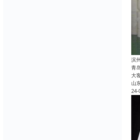
滨
青
大
山
24-