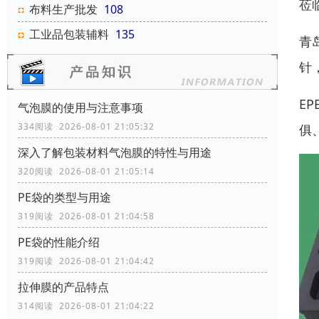
莅
布料生产批发
108
工业品包装辅料
135
青
针
E
气泡膜的使用与注意事项
334阅读 2026-08-01 21:05:32
俱
深入了解包装材料气泡膜的特性与用途
320阅读 2026-08-01 21:05:14
PE袋的类型与用途
319阅读 2026-08-01 21:04:58
‌‌‌PE袋的性能介绍
319阅读 2026-08-01 21:04:42
拉伸膜的产品特点
314阅读 2026-08-01 21:04:22