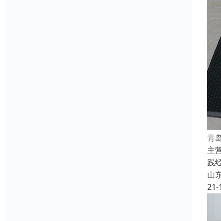
青
主
践
山
21-