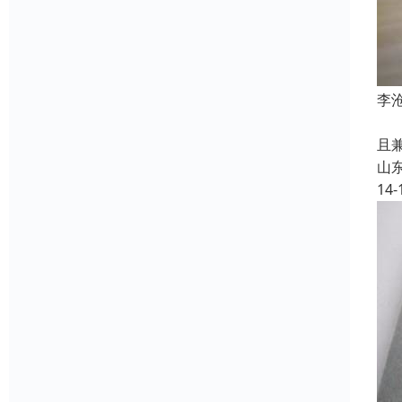
李
X
且
山
14-