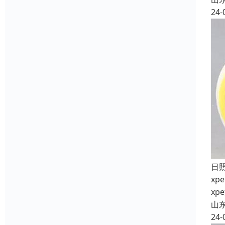
24-
日
x
x
山
24-