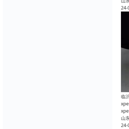
山
24-
临
x
x
山
24-