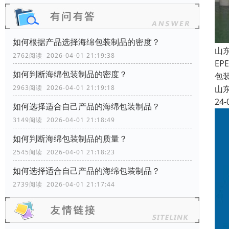
如何根据产品选择海绵包装制品的密度？
山
2762阅读 2026-04-01 21:19:38
E
如何判断海绵包装制品的密度？
包
山
2963阅读 2026-04-01 21:19:18
24-
如何选择适合自己产品的海绵包装制品？
3149阅读 2026-04-01 21:18:49
如何判断海绵包装制品的质量？
2545阅读 2026-04-01 21:18:23
如何选择适合自己产品的海绵包装制品？
2739阅读 2026-04-01 21:17:44