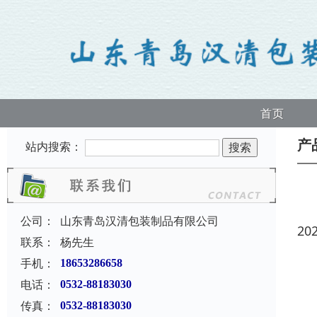
首页
产
站内搜索：
公司：
山东青岛汉清包装制品有限公司
20
联系：
杨先生
手机：
18653286658
电话：
0532-88183030
传真：
0532-88183030