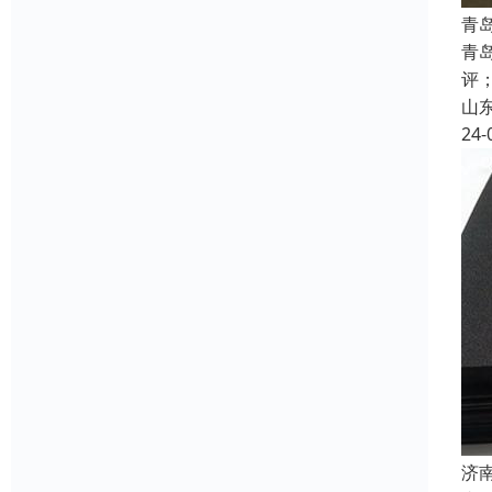
青
青
评
山
24-
济