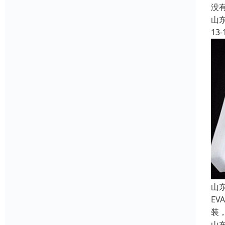
没
山
13-
山
E
装
山