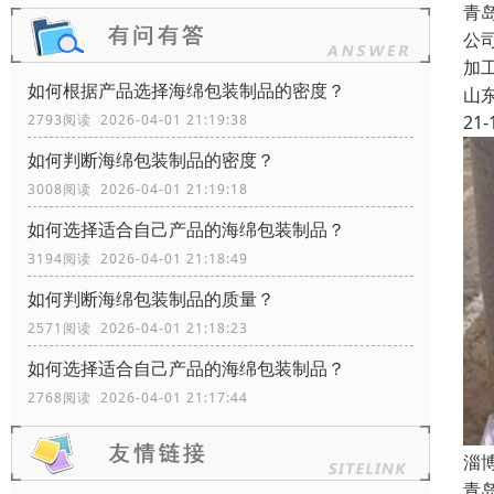
青
公
加
如何根据产品选择海绵包装制品的密度？
山
21-
2793阅读 2026-04-01 21:19:38
如何判断海绵包装制品的密度？
3008阅读 2026-04-01 21:19:18
如何选择适合自己产品的海绵包装制品？
3194阅读 2026-04-01 21:18:49
如何判断海绵包装制品的质量？
2571阅读 2026-04-01 21:18:23
如何选择适合自己产品的海绵包装制品？
2768阅读 2026-04-01 21:17:44
淄
青