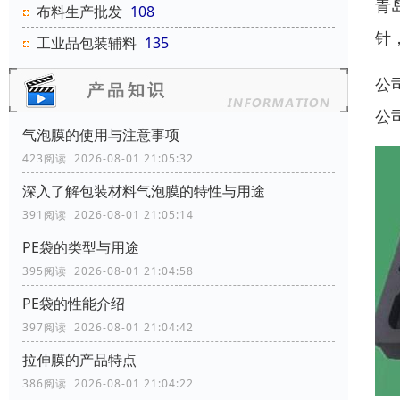
青
布料生产批发
108
针
工业品包装辅料
135
公
公
气泡膜的使用与注意事项
423阅读 2026-08-01 21:05:32
深入了解包装材料气泡膜的特性与用途
391阅读 2026-08-01 21:05:14
PE袋的类型与用途
395阅读 2026-08-01 21:04:58
‌‌‌PE袋的性能介绍
397阅读 2026-08-01 21:04:42
拉伸膜的产品特点
386阅读 2026-08-01 21:04:22