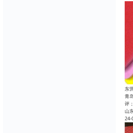
东
青
评
山
24-