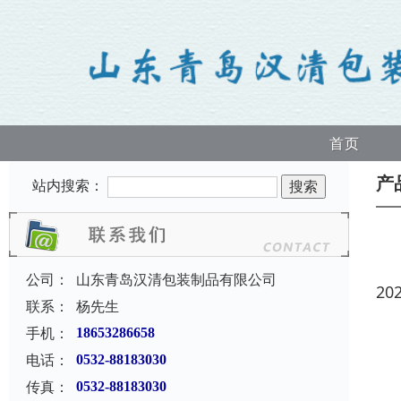
首页
产
站内搜索：
公司：
山东青岛汉清包装制品有限公司
20
联系：
杨先生
手机：
18653286658
电话：
0532-88183030
传真：
0532-88183030