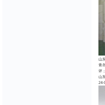
山
青
评
山
24-