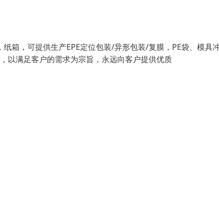
，纸箱，可提供生产EPE定位包装/异形包装/复膜，PE袋、模具
针，以满足客户的需求为宗旨，永远向客户提供优质