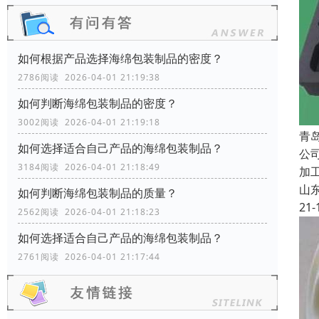
如何根据产品选择海绵包装制品的密度？
2786阅读 2026-04-01 21:19:38
如何判断海绵包装制品的密度？
3002阅读 2026-04-01 21:19:18
青
如何选择适合自己产品的海绵包装制品？
公
3184阅读 2026-04-01 21:18:49
加
山
如何判断海绵包装制品的质量？
21-
2562阅读 2026-04-01 21:18:23
如何选择适合自己产品的海绵包装制品？
2761阅读 2026-04-01 21:17:44