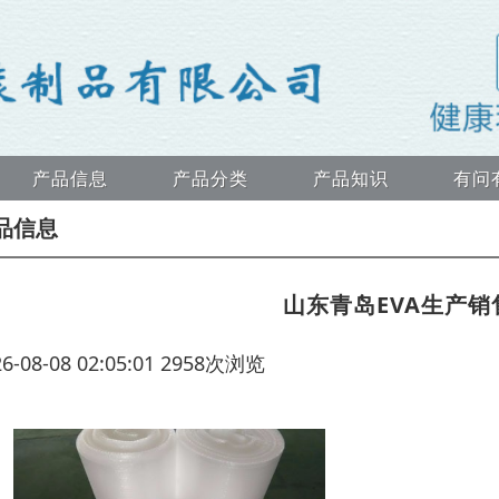
产品信息
产品分类
产品知识
有问
品信息
山东青岛EVA生产
26-08-08 02:05:01 2958次浏览