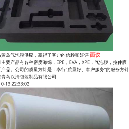
面议
岛黄岛气泡膜供应，赢得了客户的信赖和好评
司主要产品有各种密度海绵，EPE，EVA，XPE，气泡膜，拉伸膜
工产品。公司的质量方针是：奉行“质量好、客户服务”的服务方
东青岛汉清包装制品有限公司
10-13 22:33:02