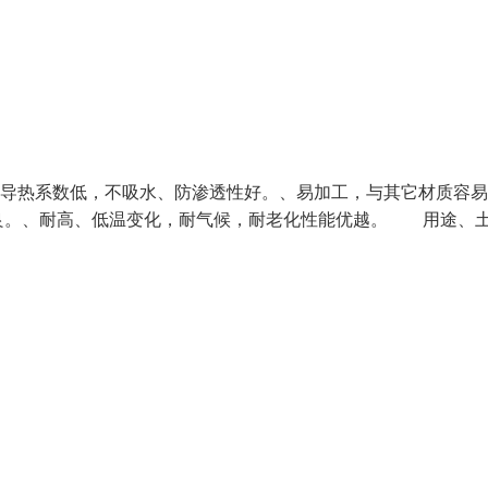
导热系数低，不吸水、防渗透性好。、易加工，与其它材质容易
良。、耐高、低温变化，耐气候，耐老化性能优越。 用途、