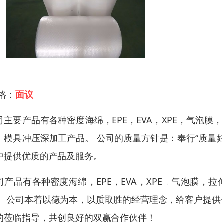
 格：
面议
司主要产品有各种密度海绵，EPE，EVA，XPE，气泡膜
、模具冲压深加工产品。 公司的质量方针是：奉行“质量
户提供优质的产品及服务。
司产品有各种密度海绵，EPE，EVA，XPE，气泡膜，拉
。 公司本着以德为本，以质取胜的经营理念，给客户提
的莅临指导，共创良好的双赢合作伙伴！