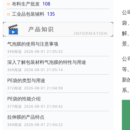
布料生产批发
108
公
工业品包装辅料
135
袋
解
景
气泡膜的使用与注意事项
396阅读 2026-08-01 21:05:32
公
深入了解包装材料气泡膜的特性与用途
等
369阅读 2026-08-01 21:05:14
新
PE袋的类型与用途
372阅读 2026-08-01 21:04:58
系
‌‌‌PE袋的性能介绍
377阅读 2026-08-01 21:04:42
拉伸膜的产品特点
369阅读 2026-08-01 21:04:22