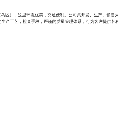
黄岛区），这里环境优美，交通便利。公司集开发、生产、销售
的生产工艺，检查手段，严谨的质量管理体系；可为客户提供各