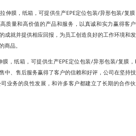
，拉伸膜，纸箱，可提供生产EPE定位包装/异形包装/复膜
供高质量和高价值的产品和服务，以真诚和实力赢得客户
工的成就并提供相应回报，为员工创造良好的工作环境和
的商品。
伸膜，纸箱，可提供生产EPE定位包装/异形包装/复膜，
、售中、售后服务赢得了客户的信赖和好评，公司在坚持
公司业务的良性发展，和许多客户都建立了长期的合作伙