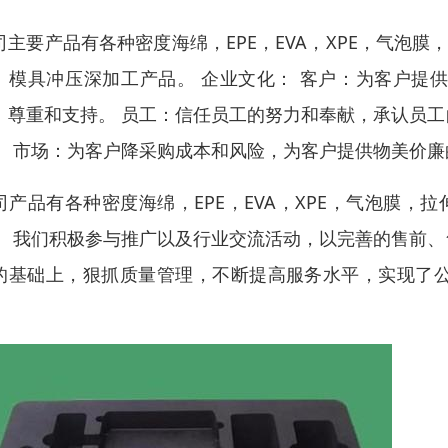
司主要产品有各种密度海绵，EPE，EVA，XPE，气泡膜
、模具冲压深加工产品。 企业文化： 客户：为客户提
、尊重和支持。 员工：信任员工的努力和奉献，承认员
。 市场：为客户降采购成本和风险，为客户提供物美价廉
司产品有各种密度海绵，EPE，EVA，XPE，气泡膜，拉
。 我们积极参与推广以及行业交流活动，以完善的售前
的基础上，狠抓质量管理，不断提高服务水平，实现了
。