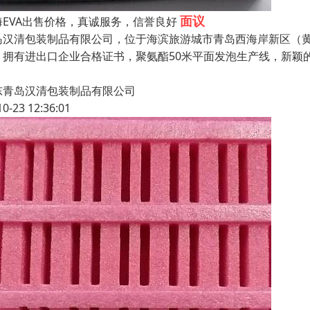
面议
海EVA出售价格，真诚服务，信誉良好
岛汉清包装制品有限公司，位于海滨旅游城市青岛西海岸新区（
，拥有进出口企业合格证书，聚氨酯50米平面发泡生产线，新颖
东青岛汉清包装制品有限公司
10-23 12:36:01