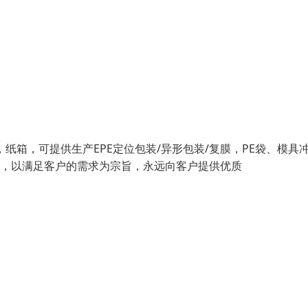
，纸箱，可提供生产EPE定位包装/异形包装/复膜，PE袋、模具
针，以满足客户的需求为宗旨，永远向客户提供优质