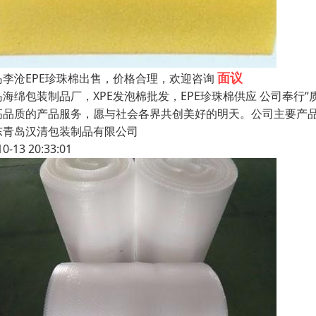
面议
岛李沧EPE珍珠棉出售，价格合理，欢迎咨询
岛海绵包装制品厂，XPE发泡棉批发，EPE珍珠棉供应 公司奉行“
高品质的产品服务，愿与社会各界共创美好的明天。公司主要产品有
东青岛汉清包装制品有限公司
10-13 20:33:01