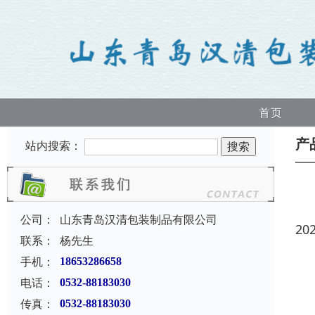
首页
产
站内搜索：
公司：
山东青岛汉清包装制品有限公司
20
联系：
杨先生
手机：
18653286658
电话：
0532-88183030
传真：
0532-88183030