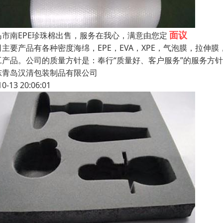
面议
岛市南EPE珍珠棉出售，服务在我心，满意由您定
司主要产品有各种密度海绵，EPE，EVA，XPE，气泡膜，拉伸膜
工产品。公司的质量方针是：奉行“质量好、客户服务”的服务方
东青岛汉清包装制品有限公司
10-13 20:06:01