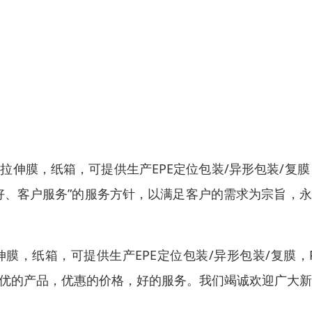
，拉伸膜，纸箱，可提供生产EPE定位包装/异形包装/复膜
好、客户服务”的服务方针，以满足客户的需求为宗旨，
伸膜，纸箱，可提供生产EPE定位包装/异形包装/复膜，
供优的产品，优惠的价格，好的服务。我们竭诚欢迎广大