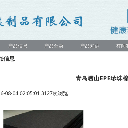
产品信息
产品分类
产品知识
有问
品信息
青岛崂山EPE珍珠
26-08-04 02:05:01 3127次浏览