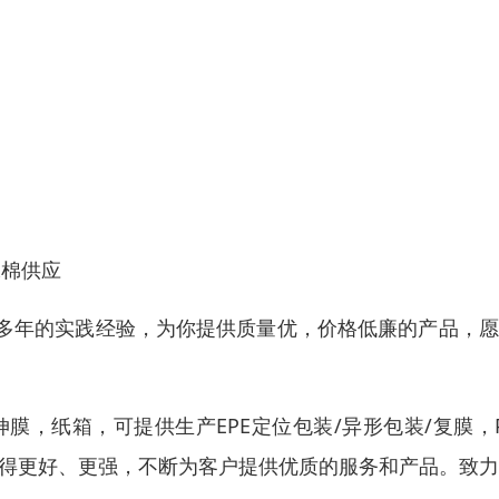
珠棉供应
多年的实践经验，为你提供质量优，价格低廉的产品，愿
伸膜，纸箱，可提供生产EPE定位包装/异形包装/复膜，
变得更好、更强，不断为客户提供优质的服务和产品。致