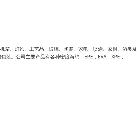
控机箱、灯饰、工艺品、玻璃、陶瓷、家电、喷涂、家俱、酒类
装。公司主要产品有各种密度海绵，EPE，EVA，XPE，