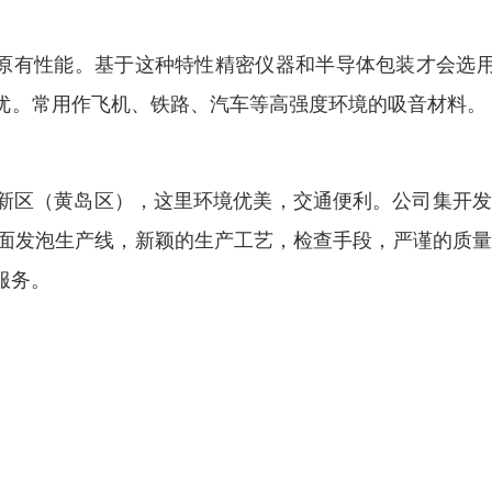
原有性能。基于这种特性精密仪器和半导体包装才会选用
能优。常用作飞机、铁路、汽车等高强度环境的吸音材料。
。
新区（黄岛区），这里环境优美，交通便利。公司集开发
平面发泡生产线，新颖的生产工艺，检查手段，严谨的质
服务。