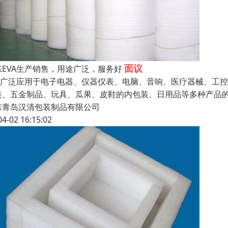
面议
东EVA生产销售，用途广泛，服务好
PE广泛应用于电子电器、仪器仪表、电脑、音响、医疗器械、工
装、五金制品、玩具、瓜果、皮鞋的内包装、日用品等多种产品的包
东青岛汉清包装制品有限公司
04-02 16:15:02