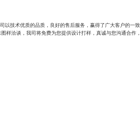
 我司以技术优质的品质，良好的售后服务，赢得了广大客户的一
来图样洽谈，我司将免费为您提供设计打样，真诚与您沟通合作