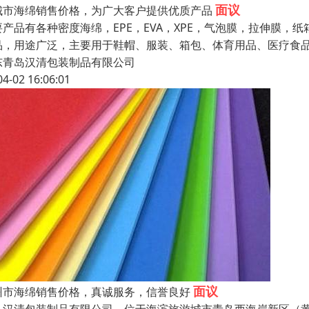
面议
城市海绵销售价格，为广大客户提供优质产品
要产品有各种密度海绵，EPE，EVA，XPE，气泡膜，拉伸膜，纸
品，用途广泛，主要用于鞋帽、服装、箱包、体育用品、医疗食
东青岛汉清包装制品有限公司
04-02 16:06:01
面议
州市海绵销售价格，真诚服务，信誉良好