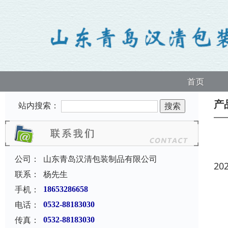
首页
产
站内搜索：
公司：
山东青岛汉清包装制品有限公司
20
联系：
杨先生
手机：
18653286658
电话：
0532-88183030
传真：
0532-88183030