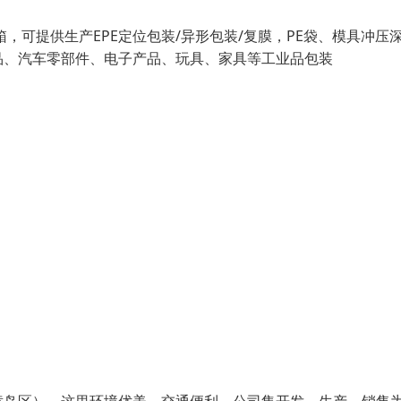
箱，可提供生产EPE定位包装/异形包装/复膜，PE袋、模具冲压
品、汽车零部件、电子产品、玩具、家具等工业品包装