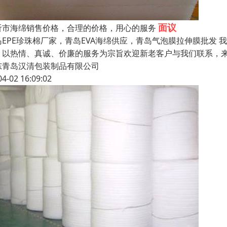
面议
沂市海绵销售价格，合理的价格，用心的服务
岛EPE珍珠棉厂家，青岛EVA海绵供应，青岛气泡膜拉伸膜批发
；以热情、真诚、价廉的服务为宗旨欢迎新老客户与我们联系，
东青岛汉清包装制品有限公司
04-02 16:09:02