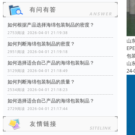
如何根据产品选择海绵包装制品的密度？
2753阅读 2026-04-01 21:19:38
山
如何判断海绵包装制品的密度？
E
2951阅读 2026-04-01 21:19:18
包
如何选择适合自己产品的海绵包装制品？
山
24-
3129阅读 2026-04-01 21:18:49
如何判断海绵包装制品的质量？
2534阅读 2026-04-01 21:18:23
如何选择适合自己产品的海绵包装制品？
2729阅读 2026-04-01 21:17:44