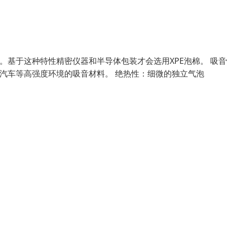
。基于这种特性精密仪器和半导体包装才会选用XPE泡棉。 吸
、汽车等高强度环境的吸音材料。 绝热性：细微的独立气泡