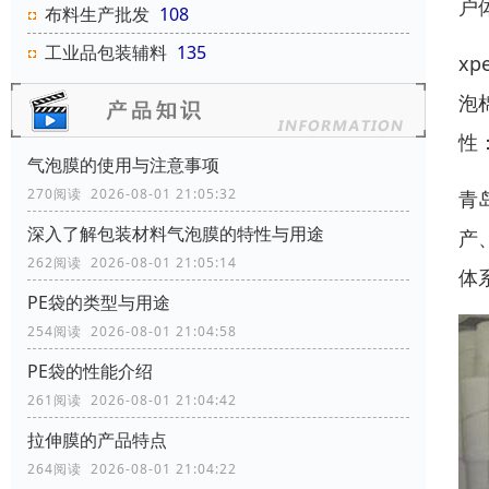
户
布料生产批发
108
工业品包装辅料
135
x
泡
性
气泡膜的使用与注意事项
270阅读 2026-08-01 21:05:32
青
深入了解包装材料气泡膜的特性与用途
产
262阅读 2026-08-01 21:05:14
体
PE袋的类型与用途
254阅读 2026-08-01 21:04:58
‌‌‌PE袋的性能介绍
261阅读 2026-08-01 21:04:42
拉伸膜的产品特点
264阅读 2026-08-01 21:04:22