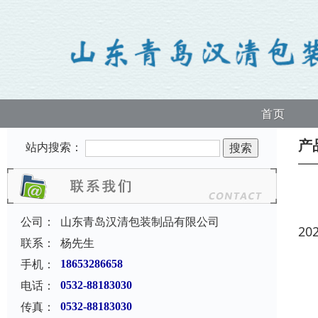
首页
产
站内搜索：
公司：
山东青岛汉清包装制品有限公司
20
联系：
杨先生
手机：
18653286658
电话：
0532-88183030
传真：
0532-88183030