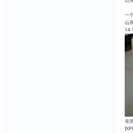
山
海
一
山
14-
东
I