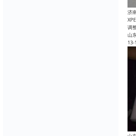
济
X
调
山
13-