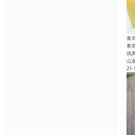
青
青
供
山
21-