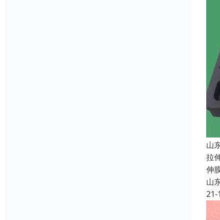
山
拉
伸
山
21-