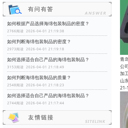
如何根据产品选择海绵包装制品的密度？
2766阅读 2026-04-01 21:19:38
如何判断海绵包装制品的密度？
2973阅读 2026-04-01 21:19:18
青
如何选择适合自己产品的海绵包装制品？
公
3153阅读 2026-04-01 21:18:49
加
如何判断海绵包装制品的质量？
山
2548阅读 2026-04-01 21:18:23
21-
如何选择适合自己产品的海绵包装制品？
2744阅读 2026-04-01 21:17:44