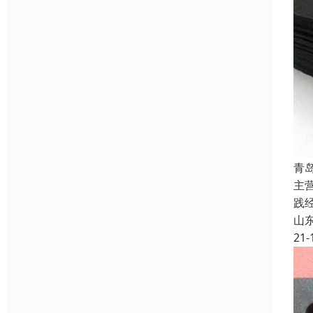
青
主
践
山
21-