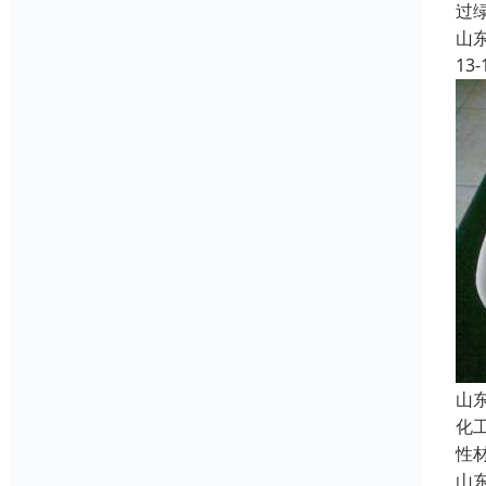
过
山
13-
山
化
性
山