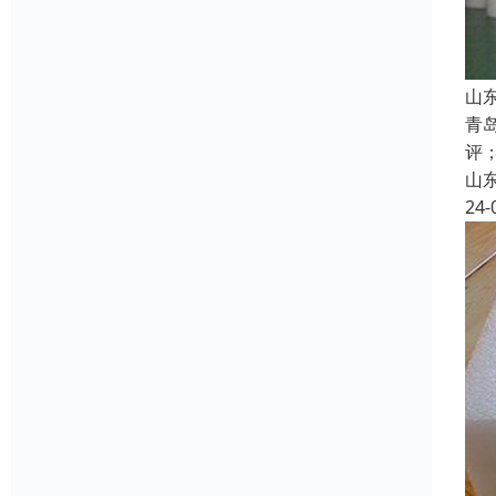
山
青
评
山
24-